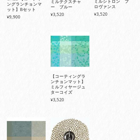
ミルシトロン プ
ミルテクスチャ
ングランチョンマ
ロヴァンス
ー ブルー
ット】Bセット
3,520
3,520
¥
¥
9,900
¥
【コーティングラ
ンチョンマット】
ミルフィヤージュ
ターコイズ
3,520
¥