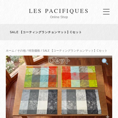
LES PACIFIQUES
Online Shop
SALE 【コーティングランチョンマット】Cセット
ホーム
/
その他
/
特別価格
/ SALE 【コーティングランチョンマット】Cセット