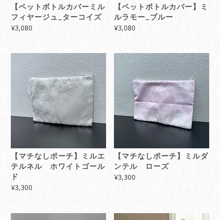
【ペットボトルカバーミル
【ペットボトルカバー】ミ
フィヤージュ_ターコイズ
ルラモー_ブルー
¥
3,080
¥
3,080
【マチなしポーチ】ミルエ
【マチなしポーチ】ミルダ
テルネル ホワイトゴール
ンテル ローズ
ド
¥
3,300
¥
3,300