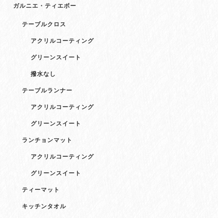
ガルニエ・ティエボー
テーブルクロス
アクリルコーティング
グリーンスイート
撥水なし
テーブルランナー
アクリルコーティング
グリーンスイート
ランチョンマット
アクリルコーティング
グリーンスイート
ティーマット
キッチンタオル