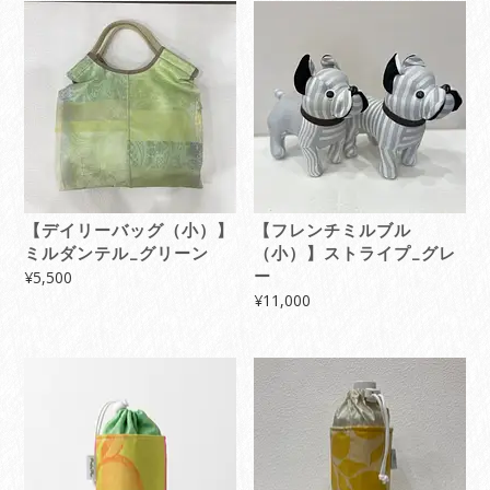
【デイリーバッグ（小）】
【フレンチミルブル
ミルダンテル_グリーン
（小）】ストライプ_グレ
¥
5,500
ー
¥
11,000