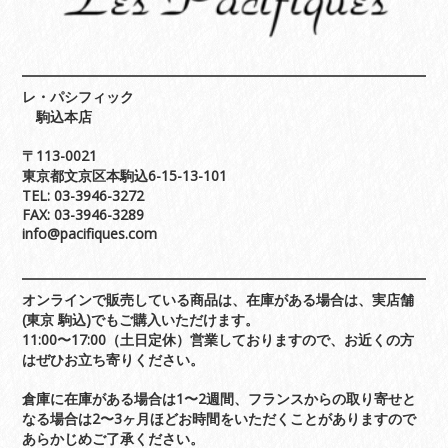
レ・パシフィック
駒込本店
〒113-0021
東京都文京区本駒込6-15-13-101
TEL: 03-3946-3272
FAX: 03-3946-3289
info@pacifiques.com
オンラインで販売している商品は、在庫がある場合は、実店舗
(東京 駒込)でもご購入いただけます。
11:00〜17:00（土日定休）営業しておりますので、お近くの方
はぜひお立ち寄りください。
倉庫に在庫がある場合は1〜2週間、フランスからの取り寄せと
なる場合は2〜3ヶ月ほどお時間をいただくことがありますので
あらかじめご了承ください。