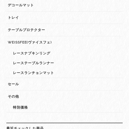
デコールマット
トレイ
テーブルプロテクター
WEISSFEE(ヴァイスフェ)
レースナプキンリング
レーステーブルランナー
レースランチョンマット
セール
その他
特別価格
最近チェックした商品