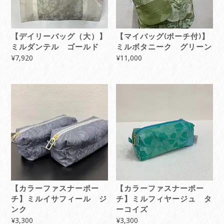
【デイリーバッグ（大）】
【マイバッグ(ポーチ付)】
ミルダンテル ゴールド
ミルボタニーク グリーン
¥
7,920
¥
11,000
【カラーファスナーポー
【カラーファスナーポー
チ】ミルイサフィール ジ
チ】ミルフィヤージュ タ
ンク
ーコイズ
¥
3,300
¥
3,300