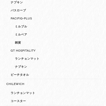
ナプキン
バスローブ
PACIFIQ-PLUS
ミルブル
ミルベア
雑貨
GT HOSPITALITY
ランチョンマット
ナプキン
ビーチタオル
CHILEWICH
ランチョンマット
コースター