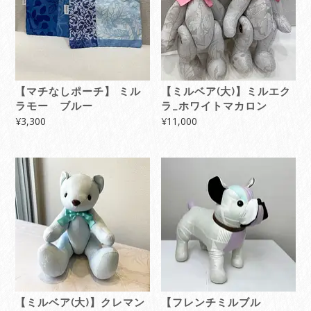
【マチなしポーチ】 ミル
【ミルベア(大)】ミルエク
ラモー ブルー
ラ_ホワイトマカロン
¥
3,300
¥
11,000
【ミルベア(大)】クレマン
【フレンチミルブル