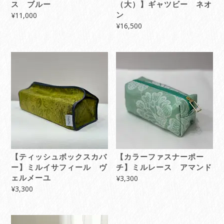
ス ブルー
（大）】ギャツビー ネオ
¥
11,000
ン
¥
16,500
【ティッシュボックスカバ
【カラーファスナーポー
ー】ミルイサフィール ヴ
チ】ミルレース アマンド
ェルメーユ
¥
3,300
¥
3,300