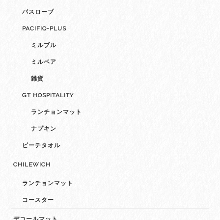
バスローブ
PACIFIQ-PLUS
ミルブル
ミルベア
雑貨
GT HOSPITALITY
ランチョンマット
ナプキン
ビーチタオル
CHILEWICH
ランチョンマット
コースター
デコールマット