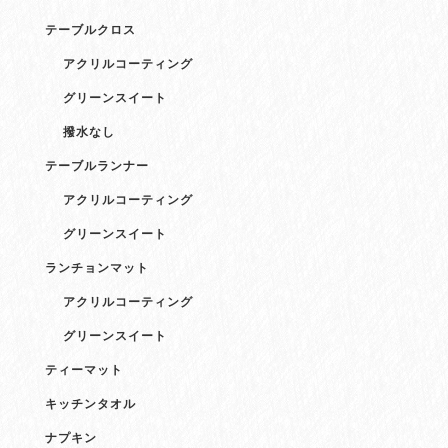
テーブルクロス
アクリルコーティング
グリーンスイート
撥水なし
テーブルランナー
アクリルコーティング
グリーンスイート
ランチョンマット
アクリルコーティング
グリーンスイート
ティーマット
キッチンタオル
ナプキン