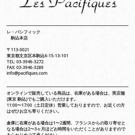
レ・パシフィック
駒込本店
〒113-0021
東京都文京区本駒込6-15-13-101
TEL: 03-3946-3272
FAX: 03-3946-3289
info@pacifiques.com
オンラインで販売している商品は、在庫がある場合は、実店舗
(東京 駒込)でもご購入いただけます。
11:00〜17:00（土日定休）営業しておりますので、お近くの方
はぜひお立ち寄りください。
倉庫に在庫がある場合は1〜2週間、フランスからの取り寄せと
なる場合は2〜3ヶ月ほどお時間をいただくことがありますので
あらかじめご了承ください。