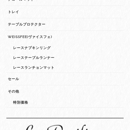
トレイ
テーブルプロテクター
WEISSFEE(ヴァイスフェ)
レースナプキンリング
レーステーブルランナー
レースランチョンマット
セール
その他
特別価格