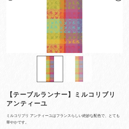
【テーブルランナー】ミルコリブリ
アンティーユ
ミルコリブリ アンティーユはフランスらしい絶妙な配色で、とても
華やかです。