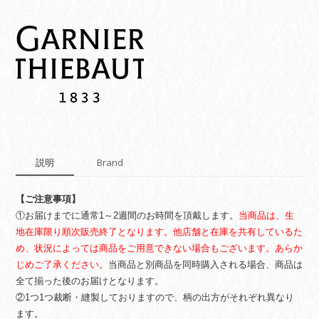
説明
Brand
【ご注意事項】
①お届けまでに通常1～2週間のお時間を頂戴します。
当商品は、生
地在庫限り順次販売終了となります。他店舗と在庫を共有しているた
め、状況によっては商品をご用意できない場合もございます。あらか
じめご了承ください。
当商品と別商品を同時購入される場合、商品は
全て揃った後のお届けとなります。
②1つ1つ裁断・縫製しておりますので、柄の出方がそれぞれ異なり
ます。