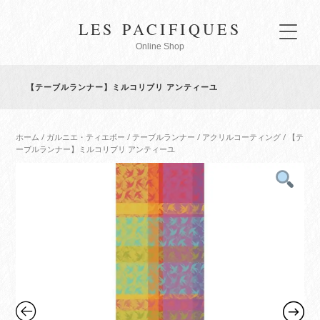
LES PACIFIQUES
Online Shop
【テーブルランナー】ミルコリブリ アンティーユ
ホーム
/
ガルニエ・ティエボー
/
テーブルランナー
/
アクリルコーティング
/ 【テ
ーブルランナー】ミルコリブリ アンティーユ