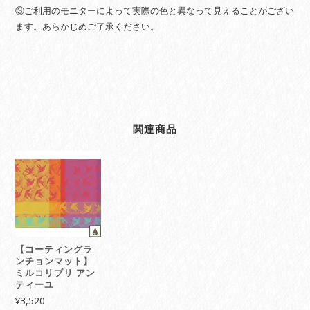
③ご利用のモニターによって実際の色と異なって見えることがござい
ます。あらかじめご了承ください。
関連商品
【コーティングラ
ンチョンマット】
ミルコリブリ アン
ティーユ
3,520
¥