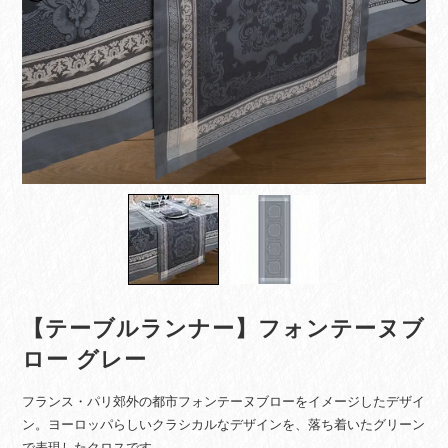
【テーブルランナー】フォンテーヌブ
ロー グレー
フランス・パリ郊外の都市フォンテーヌブローをイメージしたデザイ
ン。ヨーロッパらしいクラシカルなデザインを、落ち着いたグリーン
で表現したクロスです。