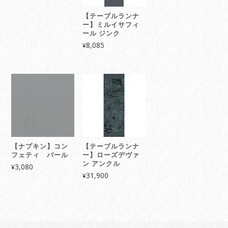
【テーブルランナ
ー】ミルイサフィ
ール ジンク
8,085
¥
【ナプキン】コン
【テーブルランナ
フェティ パール
ー】ローズデヴァ
ン アンクル
3,080
¥
31,900
¥