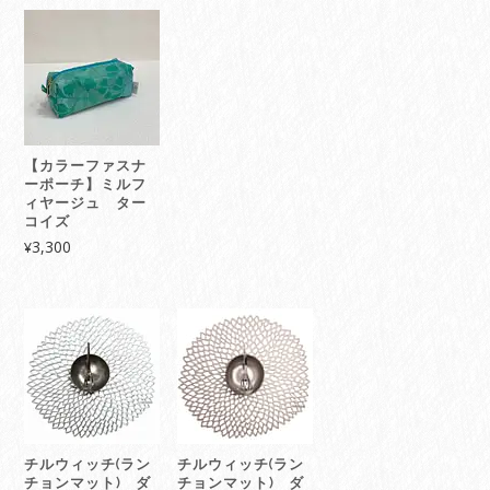
【カラーファスナ
ーポーチ】ミルフ
ィヤージュ ター
コイズ
3,300
¥
チルウィッチ(ラン
チルウィッチ(ラン
チョンマット) ダ
チョンマット) ダ