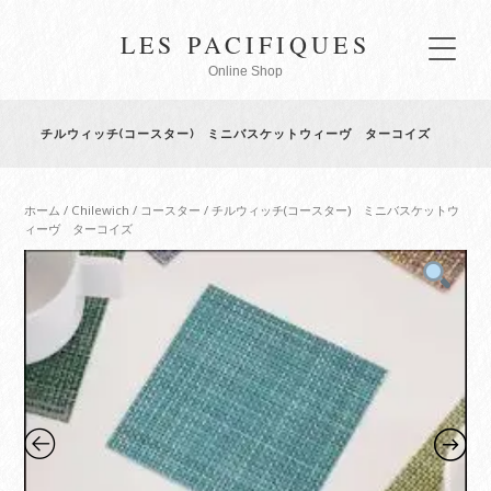
LES PACIFIQUES
Online Shop
チルウィッチ(コースター) ミニバスケットウィーヴ ターコイズ
ホーム
/
Chilewich
/
コースター
/ チルウィッチ(コースター) ミニバスケットウ
ィーヴ ターコイズ