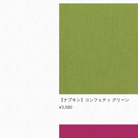
【ナプキン】コンフェティ グリーン
3,080
¥