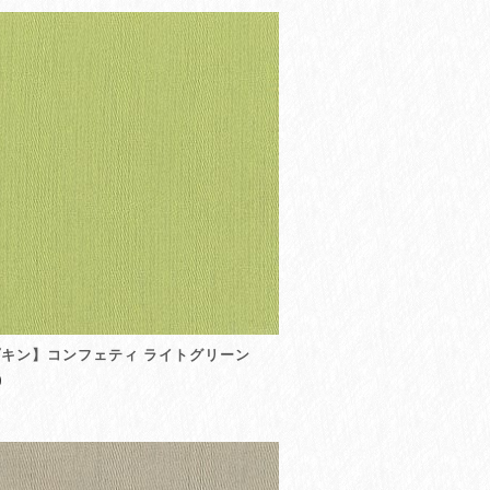
キン】コンフェティ ライトグリーン
0