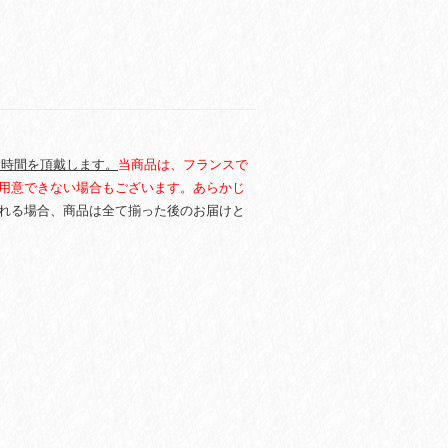
お時間を頂戴します。
当商品は、フランスで
用意できない場合もございます。あらかじ
れる場合、商品は全て揃った後のお届けと