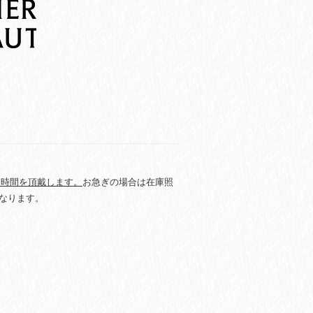
お時間を頂戴します。
お急ぎの場合は在庫照
なります。