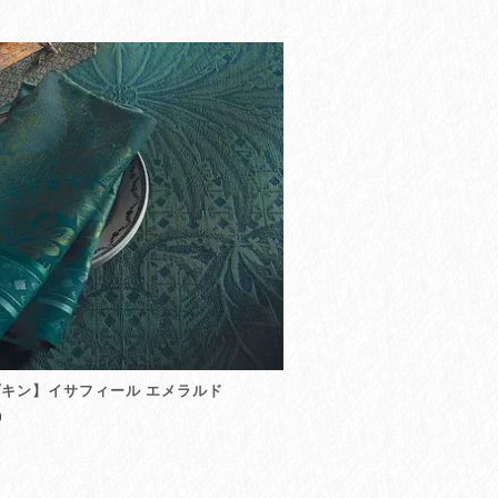
キン】イサフィール エメラルド
0