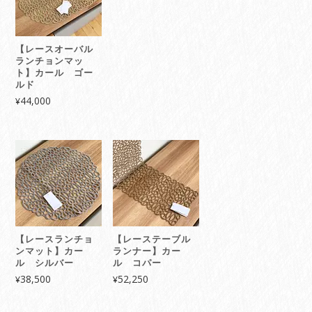
【レースオーバル
ランチョンマッ
ト】カール ゴー
ルド
44,000
¥
【レースランチョ
【レーステーブル
ンマット】カー
ランナー】カー
ル シルバー
ル コパー
38,500
52,250
¥
¥