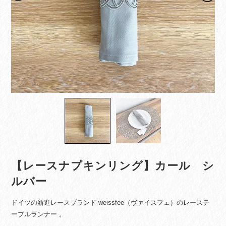
【レースナプキンリング】カール シ
ルバー
ドイツの新進レースブランド weissfee（ヴァイスフェ）のレーステ
ーブルランナー 。