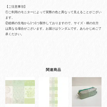
【ご注意事項】
①ご利用のモニターによって実際の色と異なって見えることがござい
ます。
②総柄の生地から1つ1つ製作しておりますので、サイズ・柄の出方
は異なる場合がございます。お届けはランダムです。あらかじめご了
承ください。
関連商品