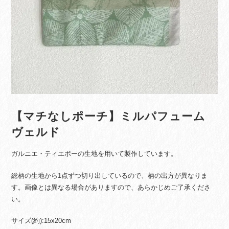
【マチなしポーチ】ミルパフューム
ヴェルド
ガルニエ・ティエボーの生地を用いて製作しています。
総柄の生地から1点ずつ切り出しているので、柄の出方が異なりま
す。画像とは異なる場合がありますので、あらかじめご了承くださ
い。
サイズ(約):15x20cm