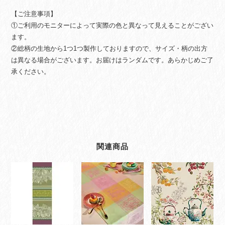
【ご注意事項】
①ご利用のモニターによって実際の色と異なって見えることがござい
ます。
②総柄の生地から1つ1つ製作しておりますので、サイズ・柄の出方
は異なる場合がございます。お届けはランダムです。あらかじめご了
承ください。
関連商品