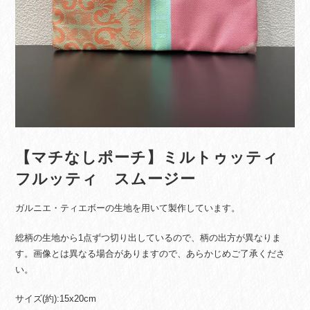
【マチなしポーチ】ミルトゥッティ
フルッティ スムージー
ガルニエ・ティエボーの生地を用いて製作しています。
総柄の生地から1点ずつ切り出しているので、柄の出方が異なりま
す。画像とは異なる場合がありますので、あらかじめご了承くださ
い。
サイズ(約):15x20cm