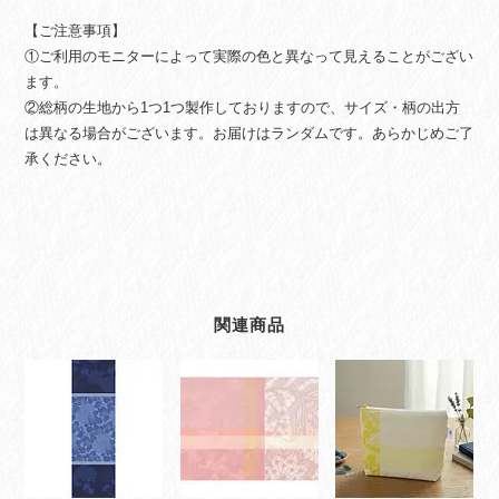
【ご注意事項】
①ご利用のモニターによって実際の色と異なって見えることがござい
ます。
②総柄の生地から1つ1つ製作しておりますので、サイズ・柄の出方
は異なる場合がございます。お届けはランダムです。あらかじめご了
承ください。
関連商品