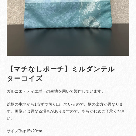
【マチなしポーチ】ミルダンテル
ターコイズ
ガルニエ・ティエボーの生地を用いて製作しています。
総柄の生地から1点ずつ切り出しているので、柄の出方が異なりま
す。画像とは異なる場合がありますので、あらかじめご了承くださ
い。
サイズ(約):15x20cm