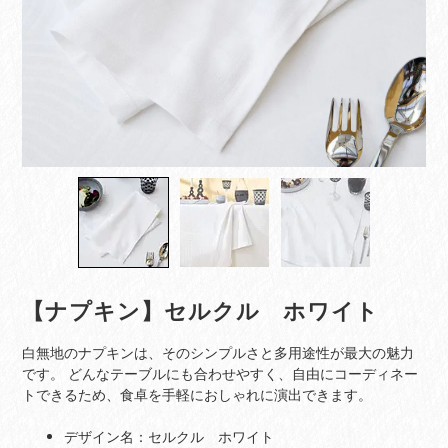
【ナプキン】セルクル ホワイト
白無地のナプキンは、そのシンプルさと多用途性が最大の魅力
です。 どんなテーブルにも合わせやすく、自由にコーディネー
トできるため、食卓を手軽におしゃれに演出できます。
デザイン名：セルクル ホワイト