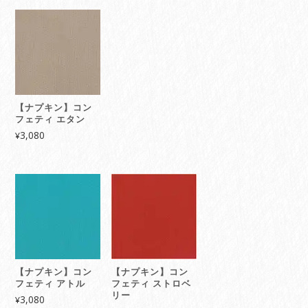
【ナプキン】コン
フェティ エタン
3,080
¥
【ナプキン】コン
【ナプキン】コン
フェティ アトル
フェティ ストロベ
リー
3,080
¥