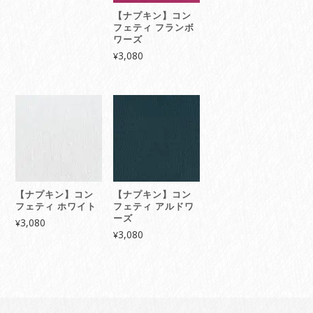
【ナプキン】コン
フェティ フランボ
ワーズ
3,080
¥
【ナプキン】コン
【ナプキン】コン
フェティ ホワイト
フェティ アルドワ
ーズ
3,080
¥
3,080
¥