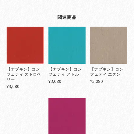
関連商品
【ナプキン】コン
【ナプキン】コン
【ナプキン】コン
フェティ ストロベ
フェティ アトル
フェティ エタン
リー
3,080
3,080
¥
¥
3,080
¥