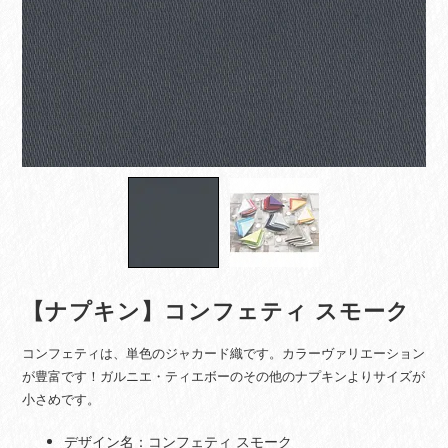
【ナプキン】コンフェティ スモーク
コンフェティは、単色のジャカード織です。カラーヴァリエーション
が豊富です！ガルニエ・ティエボーのその他のナプキンよりサイズが
小さめです。
デザイン名：コンフェティ スモーク