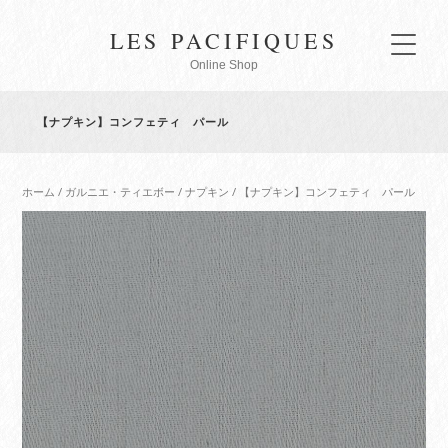
LES PACIFIQUES
Online Shop
【ナプキン】コンフェティ パール
ホーム
/
ガルニエ・ティエボー
/
ナプキン
/ 【ナプキン】コンフェティ パール