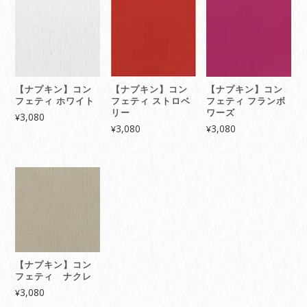
【ナプキン】コン
【ナプキン】コン
【ナプキン】コン
フェティ ホワイト
フェティ ストロベ
フェティ フランボ
リー
ワーズ
3,080
¥
3,080
3,080
¥
¥
【ナプキン】コン
フェティ ナクレ
3,080
¥