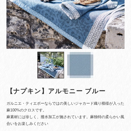
【ナプキン】アルモニー ブルー
ガルニエ・ティエボーならではの美しいジャカード織り模様が入った
麻100%のクロスです。
麻素材には珍しく、撥水加工が施されています。麻独特の柔らかい風
合いをお楽しみください