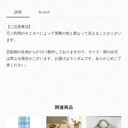
説明
Brand
【ご注意事項】
①ご利用のモニターによって実際の色と異なって見えることがござい
ます。
②総柄の生地から1つ1つ製作しておりますので、サイズ・柄の出方
は異なる場合がございます。お届けはランダムです。あらかじめご了
承ください。
関連商品