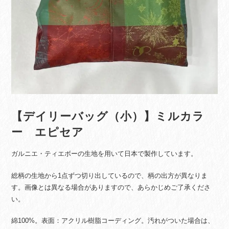
【デイリーバッグ（小）】ミルカラ
ー エピセア
ガルニエ・ティエボーの生地を用いて日本で製作しています。
総柄の生地から1点ずつ切り出しているので、柄の出方が異なりま
す。画像とは異なる場合がありますので、あらかじめご了承くださ
い。
綿100%。表面：アクリル樹脂コーディング。汚れがついた場合は、