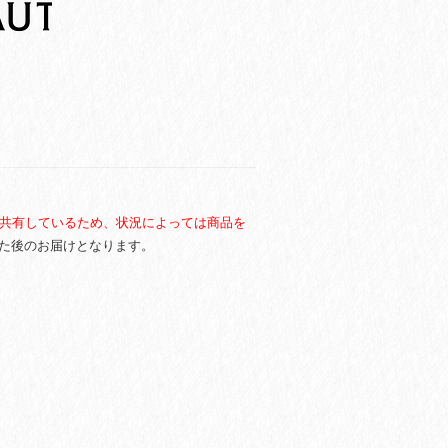
共有しているため、状況によっては商品を
た後のお届けとなります。