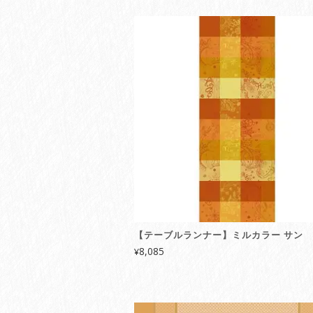
【テーブルランナー】ミルカラー サン
8,085
¥