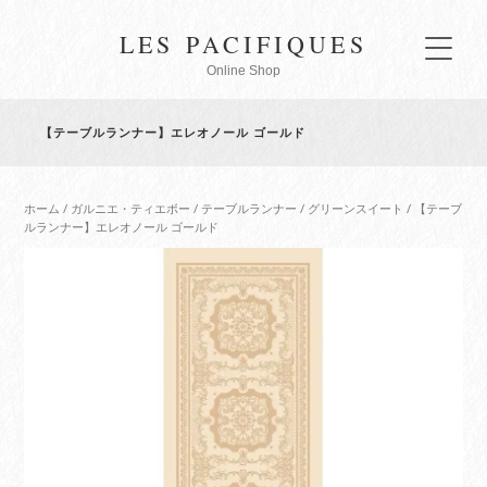
LES PACIFIQUES
Online Shop
【テーブルランナー】エレオノール ゴールド
ホーム
/
ガルニエ・ティエボー
/
テーブルランナー
/
グリーンスイート
/ 【テーブ
ルランナー】エレオノール ゴールド