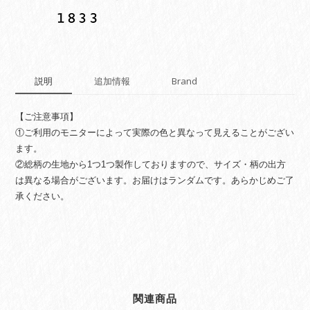
説明
追加情報
Brand
【ご注意事項】
①ご利用のモニターによって実際の色と異なって見えることがござい
ます。
②総柄の生地から1つ1つ製作しておりますので、サイズ・柄の出方
は異なる場合がございます。お届けはランダムです。あらかじめご了
承ください。
関連商品