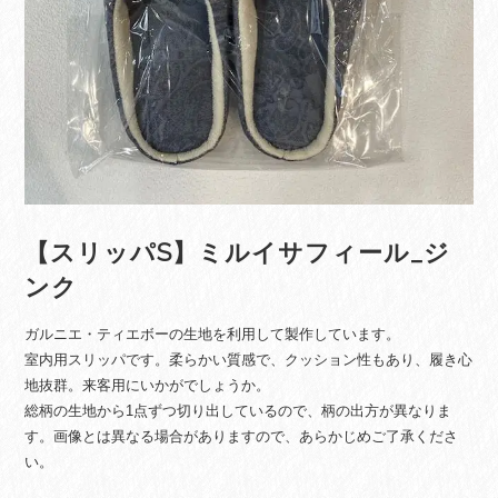
【スリッパS】ミルイサフィール_ジ
ンク
ガルニエ・ティエボーの生地を利用して製作しています。
室内用スリッパです。柔らかい質感で、クッション性もあり、履き心
地抜群。来客用にいかがでしょうか。
総柄の生地から1点ずつ切り出しているので、柄の出方が異なりま
す。画像とは異なる場合がありますので、あらかじめご了承くださ
い。