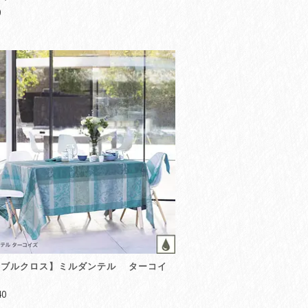
0
ーブルクロス】ミルダンテル ターコイ
40