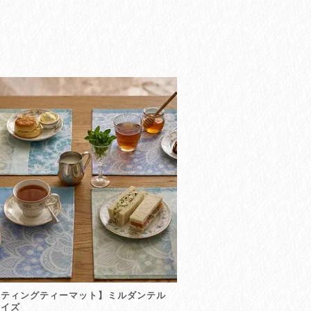
ーティングティーマット】ミルダンテル
コイズ