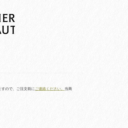
ますので、ご注文前に
ご連絡ください。
当商