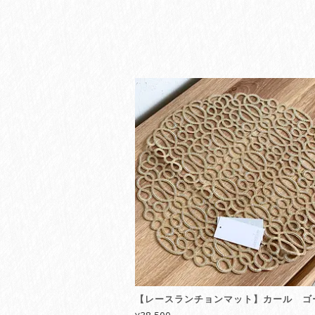
【レースランチョンマット】カール ゴ