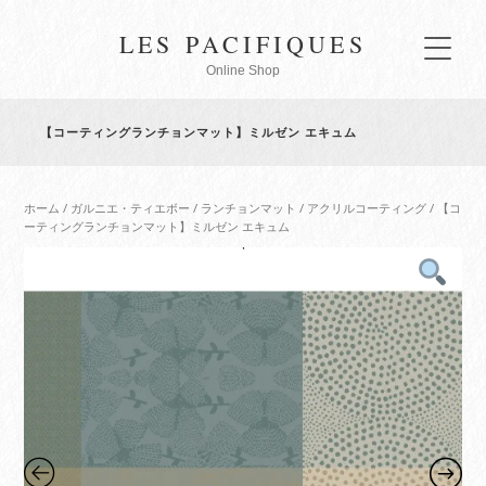
LES PACIFIQUES
Online Shop
【コーティングランチョンマット】ミルゼン エキュム
ホーム
/
ガルニエ・ティエボー
/
ランチョンマット
/
アクリルコーティング
/ 【コ
ーティングランチョンマット】ミルゼン エキュム