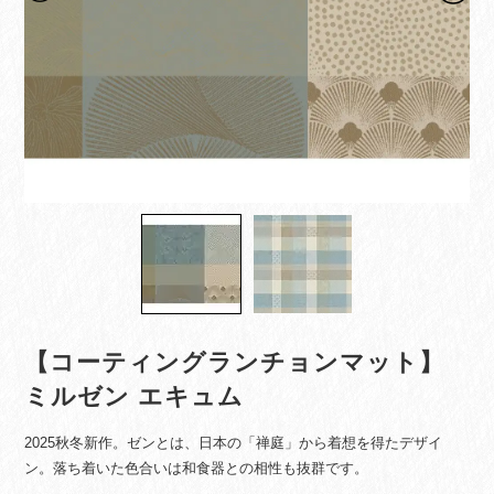
【コーティングランチョンマット】
ミルゼン エキュム
2025秋冬新作。ゼンとは、日本の「禅庭」から着想を得たデザイ
ン。落ち着いた色合いは和食器との相性も抜群です。