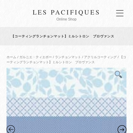
LES PACIFIQUES
Online Shop
【コーティングランチョンマット】ミルシトロン プロヴァンス
ホーム
/
ガルニエ・ティエボー
/
ランチョンマット
/
アクリルコーティング
/ 【コ
ーティングランチョンマット】ミルシトロン プロヴァンス