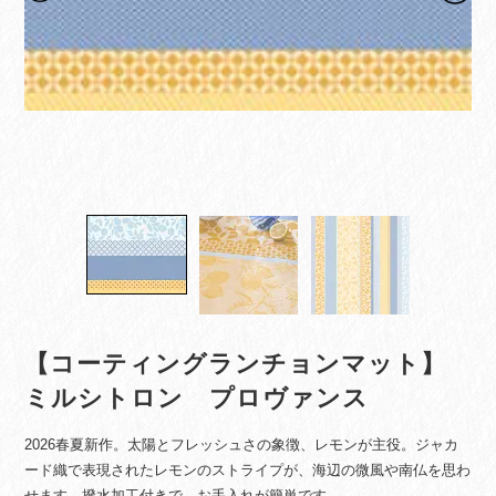
【コーティングランチョンマット】
ミルシトロン プロヴァンス
2026春夏新作。太陽とフレッシュさの象徴、レモンが主役。ジャカ
ード織で表現されたレモンのストライプが、海辺の微風や南仏を思わ
せます。撥水加工付きで、お手入れが簡単です。