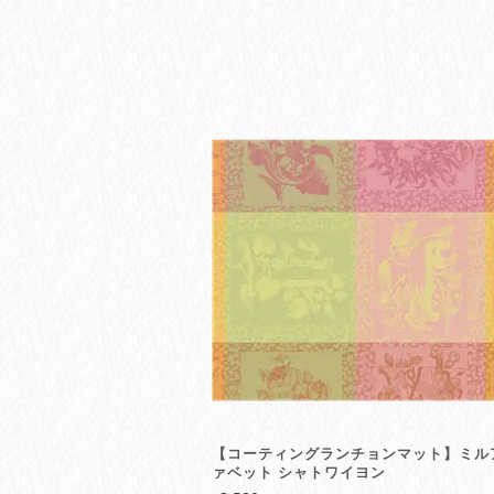
【コーティングランチョンマット】ミル
ァベット シャトワイヨン