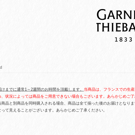
d
けまでに通常1～2週間のお時間を頂戴します。
当商品は、フランスでの生産
め、状況によっては商品をご用意できない場合もございます。あらかじめご了
当商品と別商品を同時購入される場合、商品は全て揃った後のお届けとなりま
なって見えることがございます。あらかじめご了承ください。