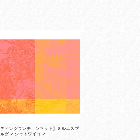
ーティングランチョンマット】ミルエスプ
ルダン シャトワイヨン