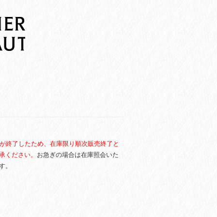
が終了したため、在庫限り順次販売終了と
承ください。
お急ぎの場合は在庫照会いた
す。