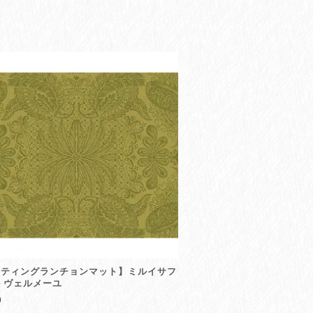
ーティングランチョンマット】ミルイサフ
 ヴェルメーユ
0