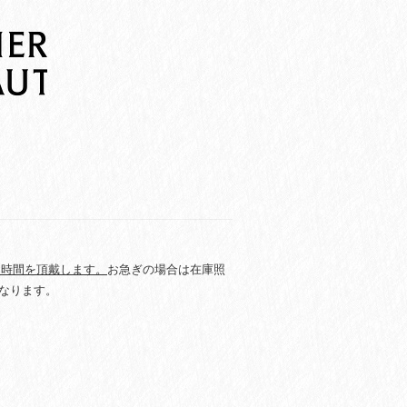
お時間を頂戴します。
お急ぎの場合は在庫照
なります。