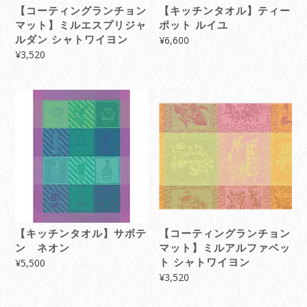
【コーティングランチョン
【キッチンタオル】ティー
マット】ミルエスプリジャ
ポット ルイユ
ルダン シャトワイヨン
¥
6,600
¥
3,520
【キッチンタオル】サボテ
【コーティングランチョン
ン ネオン
マット】ミルアルファベッ
¥
5,500
ト シャトワイヨン
¥
3,520