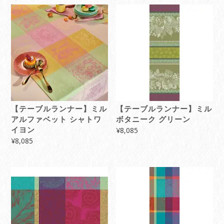
【テーブルランナー】ミル
【テーブルランナー】ミル
アルファベット シャトワ
ボタニーク グリーン
イヨン
¥
8,085
¥
8,085