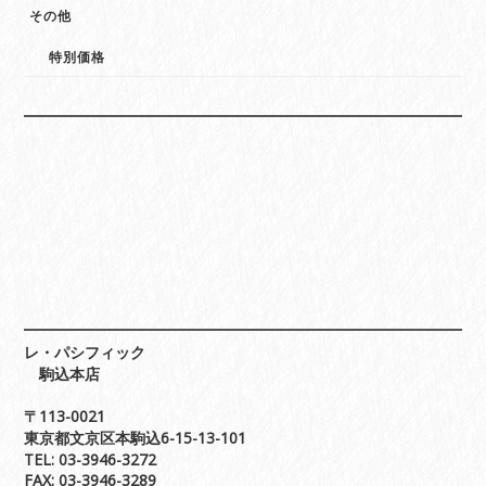
その他
特別価格
レ・パシフィック
駒込本店
〒113-0021
東京都文京区本駒込6-15-13-101
TEL: 03-3946-3272
FAX: 03-3946-3289