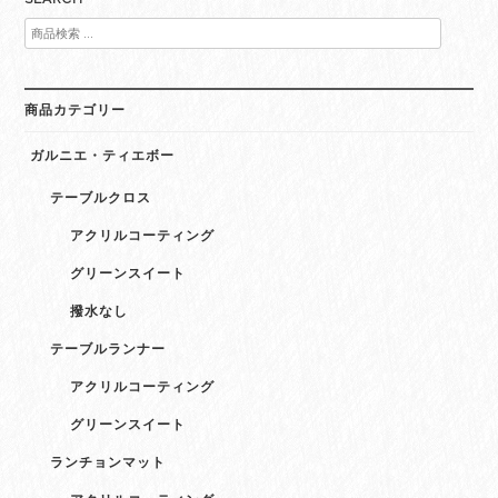
検
索
対
象:
商品カテゴリー
ガルニエ・ティエボー
テーブルクロス
アクリルコーティング
グリーンスイート
撥水なし
テーブルランナー
アクリルコーティング
グリーンスイート
ランチョンマット