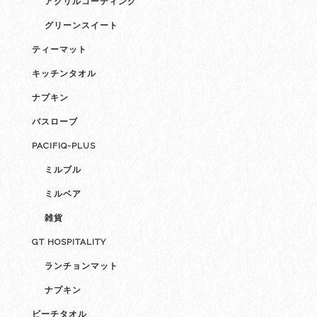
アクリルコーティング
グリーンスイート
ティーマット
キッチンタオル
ナプキン
バスローブ
PACIFIQ-PLUS
ミルブル
ミルベア
雑貨
GT HOSPITALITY
ランチョンマット
ナプキン
ビーチタオル