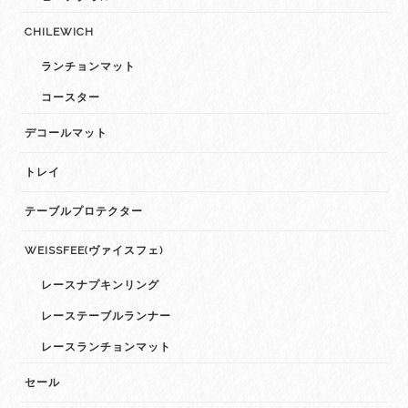
CHILEWICH
ランチョンマット
コースター
デコールマット
トレイ
テーブルプロテクター
WEISSFEE(ヴァイスフェ)
レースナプキンリング
レーステーブルランナー
レースランチョンマット
セール