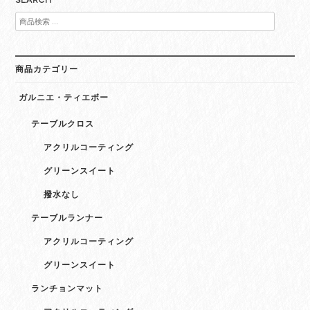
検
索
対
象:
商品カテゴリー
ガルニエ・ティエボー
テーブルクロス
アクリルコーティング
グリーンスイート
撥水なし
テーブルランナー
アクリルコーティング
グリーンスイート
ランチョンマット