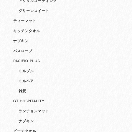
アクリルコーティング
グリーンスイート
ティーマット
キッチンタオル
ナプキン
バスローブ
PACIFIQ-PLUS
ミルブル
ミルベア
雑貨
GT HOSPITALITY
ランチョンマット
ナプキン
ビーチタオル