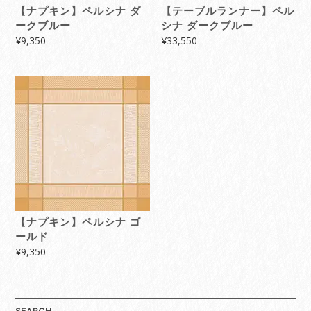
【ナプキン】ペルシナ ダ
【テーブルランナー】ペル
ークブルー
シナ ダークブルー
¥
9,350
¥
33,550
【ナプキン】ペルシナ ゴ
ールド
¥
9,350
SEARCH