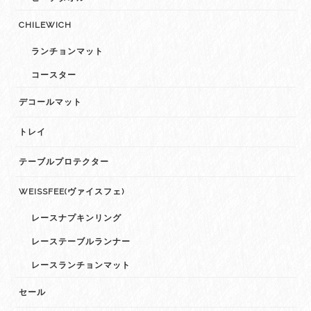
CHILEWICH
ランチョンマット
コースター
デコールマット
トレイ
テーブルプロテクター
WEISSFEE(ヴァイスフェ)
レースナプキンリング
レーステーブルランナー
レースランチョンマット
セール