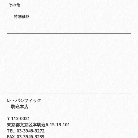
その他
特別価格
レ・パシフィック
駒込本店
〒113-0021
東京都文京区本駒込6-15-13-101
TEL: 03-3946-3272
FAX: 03-3946-3289