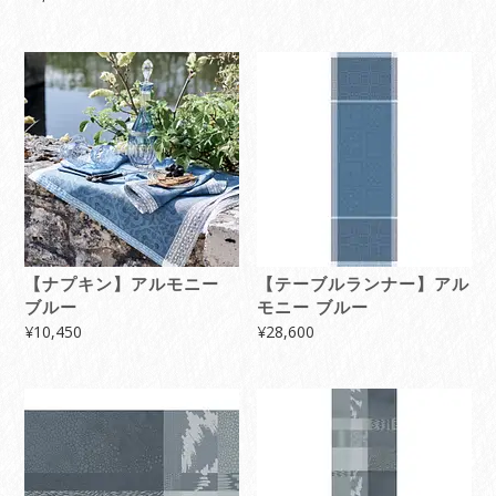
【ナプキン】アルモニー
【テーブルランナー】アル
ブルー
モニー ブルー
¥
10,450
¥
28,600