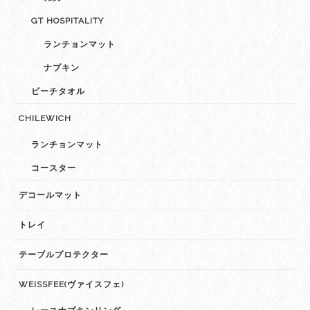
GT HOSPITALITY
ランチョンマット
ナプキン
ビーチタオル
CHILEWICH
ランチョンマット
コースター
デコールマット
トレイ
テーブルプロテクター
WEISSFEE(ヴァイスフェ)