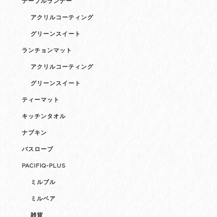
テーブルランナー
アクリルコーティング
グリーンスイート
ランチョンマット
アクリルコーティング
グリーンスイート
ティーマット
キッチンタオル
ナプキン
バスローブ
PACIFIQ-PLUS
ミルブル
ミルベア
雑貨