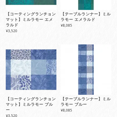
【コーティングランチョン
【テーブルランナー】ミル
マット】ミルラモー エメ
ラモー エメラルド
ラルド
¥
8,085
¥
3,520
【コーティングランチョン
【テーブルランナー】ミル
マット】ミルラモー ブル
ラモー ブルー
ー
¥
8,085
¥
3,520