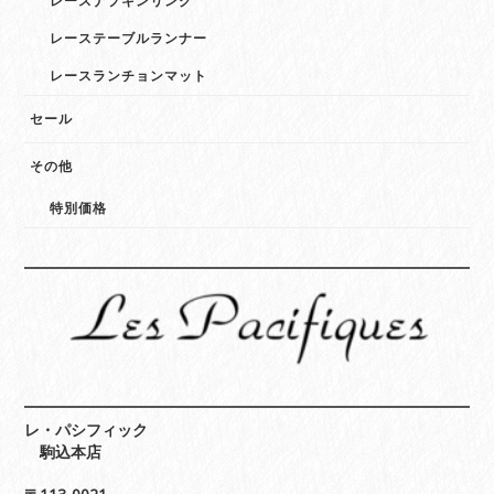
レースナプキンリング
レーステーブルランナー
レースランチョンマット
セール
その他
特別価格
レ・パシフィック
駒込本店