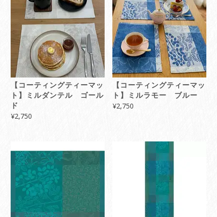
【コーティングティーマッ
【コーティングティーマッ
ト】ミルダンテル ゴール
ト】ミルラモー ブルー
ド
¥
2,750
¥
2,750