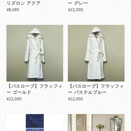
リズロン アクア
ー グレー
¥
8,085
¥
22,000
【バスローブ】フラッフィ
【バスローブ】フラッフィ
ー ゴールド
ー パステルブルー
¥
22,000
¥
22,000