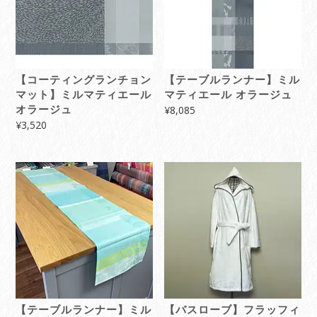
【コーティングランチョン
【テーブルランナー】ミル
マット】ミルマティエール
マティエール オラージュ
オラージュ
¥
8,085
¥
3,520
【テーブルランナー】ミル
【バスローブ】フラッフィ