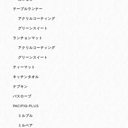
テーブルランナー
アクリルコーティング
グリーンスイート
ランチョンマット
アクリルコーティング
グリーンスイート
ティーマット
キッチンタオル
ナプキン
バスローブ
PACIFIQ-PLUS
ミルブル
ミルベア