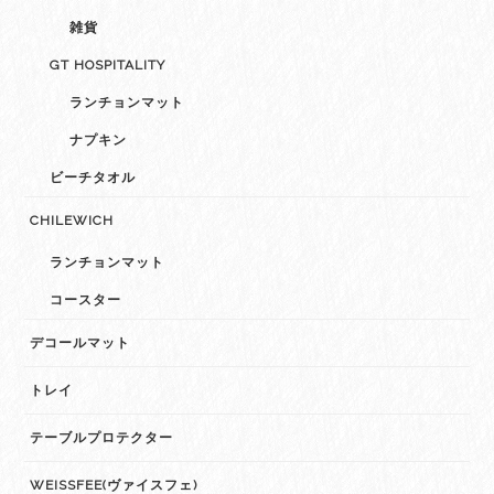
雑貨
GT HOSPITALITY
ランチョンマット
ナプキン
ビーチタオル
CHILEWICH
ランチョンマット
コースター
デコールマット
トレイ
テーブルプロテクター
WEISSFEE(ヴァイスフェ)