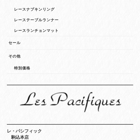
レースナプキンリング
レーステーブルランナー
レースランチョンマット
セール
その他
特別価格
レ・パシフィック
駒込本店