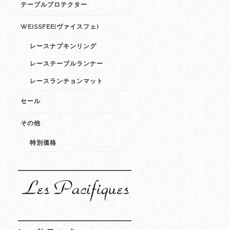
テーブルプロテクター
WEISSFEE(ヴァイスフェ)
レースナプキンリング
レーステーブルランナー
レースランチョンマット
セール
その他
特別価格