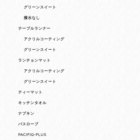
グリーンスイート
撥水なし
テーブルランナー
アクリルコーティング
グリーンスイート
ランチョンマット
アクリルコーティング
グリーンスイート
ティーマット
キッチンタオル
ナプキン
バスローブ
PACIFIQ-PLUS