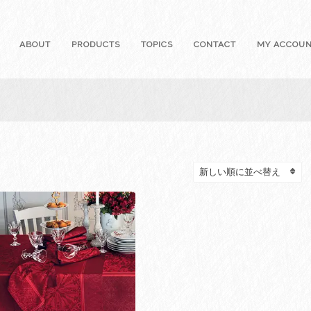
ABOUT
PRODUCTS
TOPICS
CONTACT
MY ACCOU