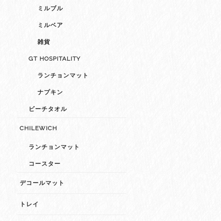
ミルブル
ミルベア
雑貨
GT HOSPITALITY
ランチョンマット
ナプキン
ビーチタオル
CHILEWICH
ランチョンマット
コースター
デコールマット
トレイ