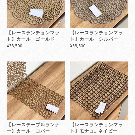
【レースランチョンマッ
【レースランチョンマッ
ト】カール ゴールド
ト】カール シルバー
¥
38,500
¥
38,500
【レーステーブルランナ
【レースランチョンマッ
ー】カール コパー
ト】モナコ_ ネイビー