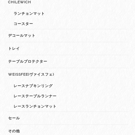
CHILEWICH
ランチョンマット
コースター
デコールマット
トレイ
テーブルプロテクター
WEISSFEE(ヴァイスフェ)
レースナプキンリング
レーステーブルランナー
レースランチョンマット
セール
その他