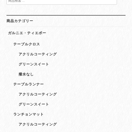
索
対
象:
商品カテゴリー
ガルニエ・ティエボー
テーブルクロス
アクリルコーティング
グリーンスイート
撥水なし
テーブルランナー
アクリルコーティング
グリーンスイート
ランチョンマット
アクリルコーティング