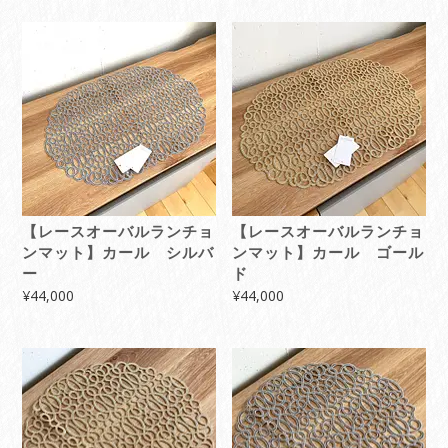
【レースオーバルランチョ
【レースオーバルランチョ
ンマット】カール シルバ
ンマット】カール ゴール
ー
ド
¥
44,000
¥
44,000