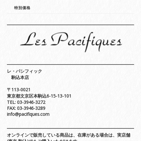
特別価格
レ・パシフィック
駒込本店
〒113-0021
東京都文京区本駒込6-15-13-101
TEL: 03-3946-3272
FAX: 03-3946-3289
info@pacifiques.com
オンラインで販売している商品は、在庫がある場合は、実店舗