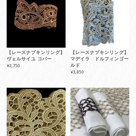
順
【レースナプキンリング】
【レースナプキンリング】
ヴェルサイユ コパー
マデイラ ドルフィンゴー
¥
2,750
ルド
¥
3,850