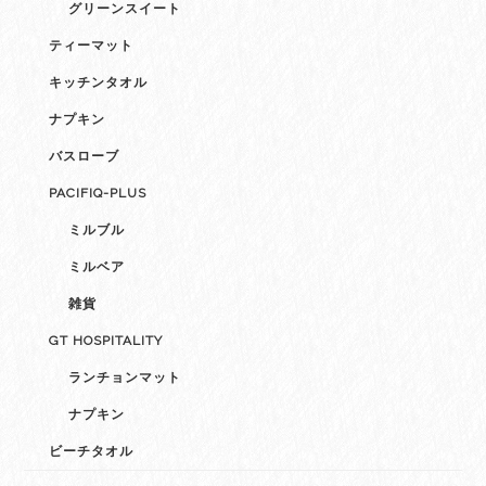
グリーンスイート
ティーマット
キッチンタオル
ナプキン
バスローブ
PACIFIQ-PLUS
ミルブル
ミルベア
雑貨
GT HOSPITALITY
ランチョンマット
ナプキン
ビーチタオル