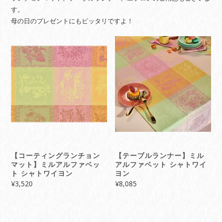
す。
母の日のプレゼントにもピッタリですよ！
【コーティングランチョン
【テーブルランナー】ミル
マット】ミルアルファベッ
アルファベット シャトワイ
ト シャトワイヨン
ヨン
¥
3,520
¥
8,085