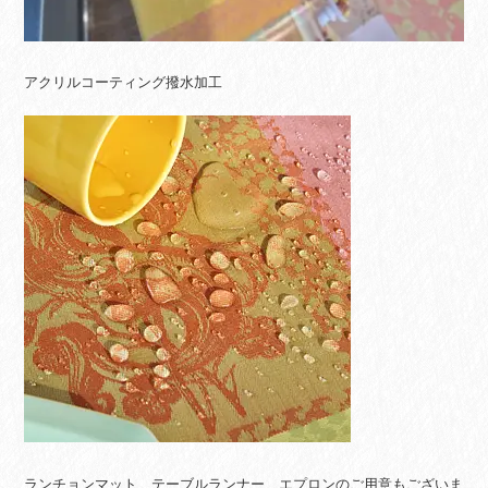
アクリルコーティング撥水加工
ランチョンマット、テーブルランナー、エプロンのご用意もございま