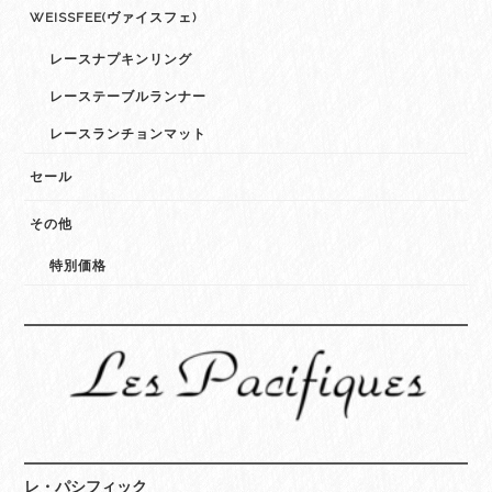
WEISSFEE(ヴァイスフェ)
レースナプキンリング
レーステーブルランナー
レースランチョンマット
セール
その他
特別価格
レ・パシフィック