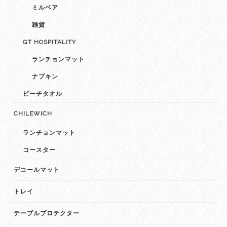
ミルベア
雑貨
GT HOSPITALITY
ランチョンマット
ナプキン
ビーチタオル
CHILEWICH
ランチョンマット
コースター
デコールマット
トレイ
テーブルプロテクター