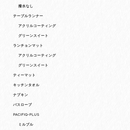
撥水なし
テーブルランナー
アクリルコーティング
グリーンスイート
ランチョンマット
アクリルコーティング
グリーンスイート
ティーマット
キッチンタオル
ナプキン
バスローブ
PACIFIQ-PLUS
ミルブル