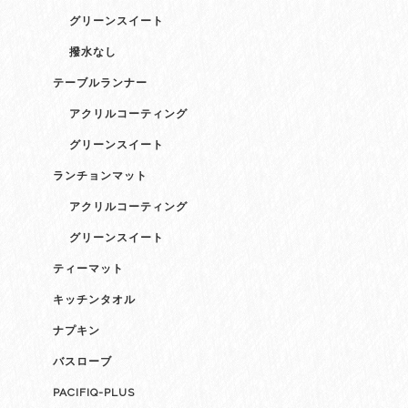
グリーンスイート
撥水なし
テーブルランナー
アクリルコーティング
グリーンスイート
ランチョンマット
アクリルコーティング
グリーンスイート
ティーマット
キッチンタオル
ナプキン
バスローブ
PACIFIQ-PLUS