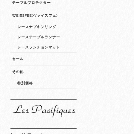
テーブルプロテクター
WEISSFEE(ヴァイスフェ)
レースナプキンリング
レーステーブルランナー
レースランチョンマット
セール
その他
特別価格