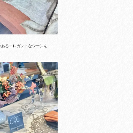
のあるエレガントなシーンを