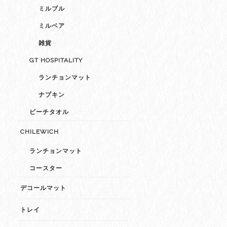
ミルブル
ミルベア
雑貨
GT HOSPITALITY
ランチョンマット
ナプキン
ビーチタオル
CHILEWICH
ランチョンマット
コースター
デコールマット
トレイ