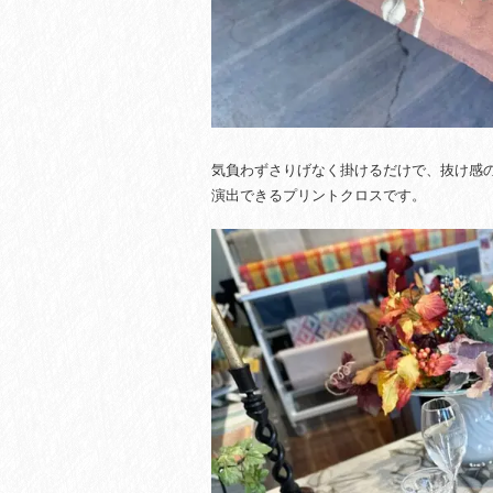
気負わずさりげなく掛けるだけで、抜け感
演出できるプリントクロスです。