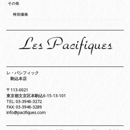
その他
特別価格
レ・パシフィック
駒込本店
〒113-0021
東京都文京区本駒込6-15-13-101
TEL: 03-3946-3272
FAX: 03-3946-3289
info@pacifiques.com