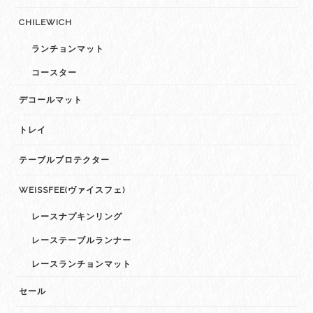
CHILEWICH
ランチョンマット
コースター
デコールマット
トレイ
テーブルプロテクター
WEISSFEE(ヴァイスフェ)
レースナプキンリング
レーステーブルランナー
レースランチョンマット
セール