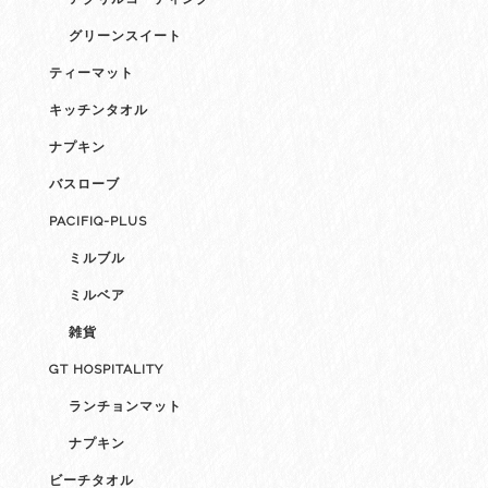
グリーンスイート
ティーマット
キッチンタオル
ナプキン
バスローブ
PACIFIQ-PLUS
ミルブル
ミルベア
雑貨
GT HOSPITALITY
ランチョンマット
ナプキン
ビーチタオル