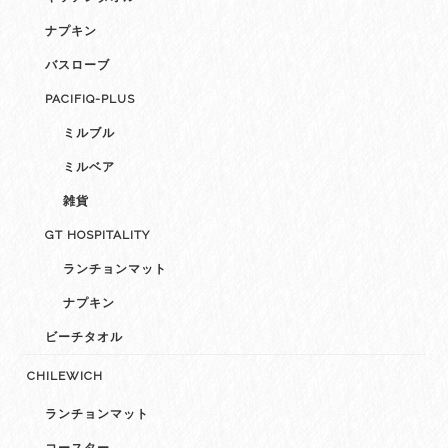
ナプキン
バスローブ
PACIFIQ-PLUS
ミルブル
ミルベア
雑貨
GT HOSPITALITY
ランチョンマット
ナプキン
ビーチタオル
CHILEWICH
ランチョンマット