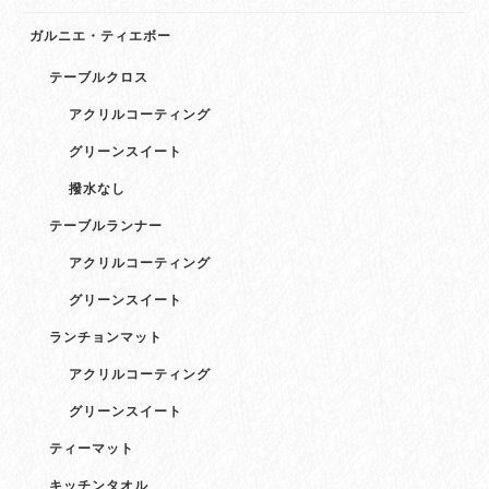
ガルニエ・ティエボー
テーブルクロス
アクリルコーティング
グリーンスイート
撥水なし
テーブルランナー
アクリルコーティング
グリーンスイート
ランチョンマット
アクリルコーティング
グリーンスイート
ティーマット
キッチンタオル