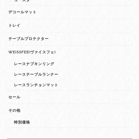
コースター
デコールマット
トレイ
テーブルプロテクター
WEISSFEE(ヴァイスフェ)
レースナプキンリング
レーステーブルランナー
レースランチョンマット
セール
その他
特別価格