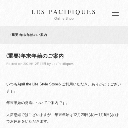
LES PACIFIQUES
Online Shop
(重要)年末年始のご案内
(重要)年末年始のご案内
Posted on
2021年12月17日
by
Les Pacifiques
いつもApril the Life Style Storeをご利用いただき、ありがとうござい
ます。
年末年始の発送についてご案内です。
大変恐縮ではございますが、年末年始は12月29日(水)〜1月5日(水)ま
でお休みをいただきます。