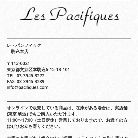
レ・パシフィック
駒込本店
〒113-0021
東京都文京区本駒込6-15-13-101
TEL: 03-3946-3272
FAX: 03-3946-3289
info@pacifiques.com
オンラインで販売している商品は、在庫がある場合は、実店舗
(東京 駒込)でもご購入いただけます。
11:00〜17:00（土日定休）営業しておりますので、お近くの方
はぜひお立ち寄りください。