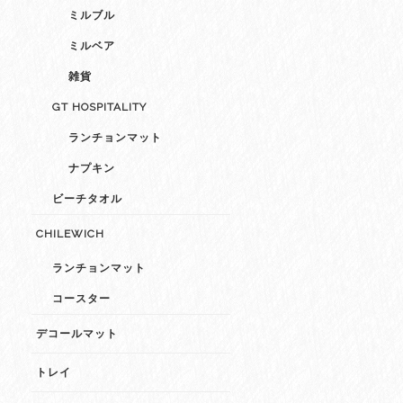
ミルブル
ミルベア
雑貨
GT HOSPITALITY
ランチョンマット
ナプキン
ビーチタオル
CHILEWICH
ランチョンマット
コースター
デコールマット
トレイ