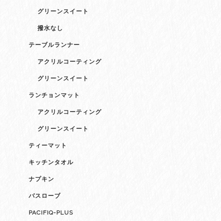
グリーンスイート
撥水なし
テーブルランナー
アクリルコーティング
グリーンスイート
ランチョンマット
アクリルコーティング
グリーンスイート
ティーマット
キッチンタオル
ナプキン
バスローブ
PACIFIQ-PLUS