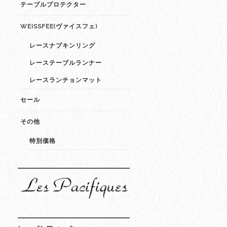
テーブルプロテクター
WEISSFEE(ヴァイスフェ)
レースナプキンリング
レーステーブルランナー
レースランチョンマット
セール
その他
特別価格