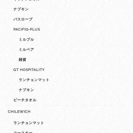
ナプキン
バスローブ
PACIFIQ-PLUS
ミルブル
ミルベア
雑貨
GT HOSPITALITY
ランチョンマット
ナプキン
ビーチタオル
CHILEWICH
ランチョンマット