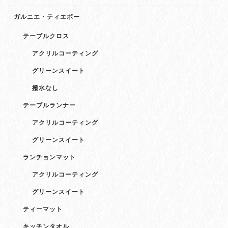
ガルニエ・ティエボー
テーブルクロス
アクリルコーティング
グリーンスイート
撥水なし
テーブルランナー
アクリルコーティング
グリーンスイート
ランチョンマット
アクリルコーティング
グリーンスイート
ティーマット
キッチンタオル