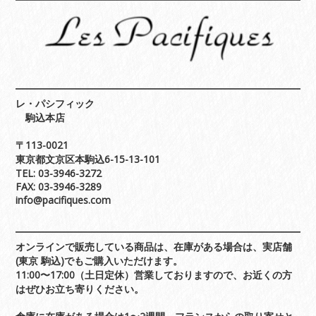
レ・パシフィック
駒込本店
〒113-0021
東京都文京区本駒込6-15-13-101
TEL: 03-3946-3272
FAX: 03-3946-3289
info@pacifiques.com
オンラインで販売している商品は、在庫がある場合は、実店舗
(東京 駒込)でもご購入いただけます。
11:00〜17:00（土日定休）営業しておりますので、お近くの方
はぜひお立ち寄りください。