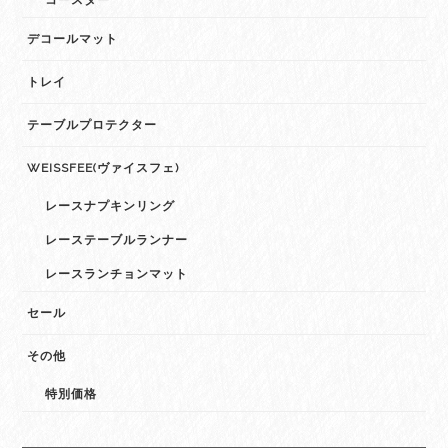
コースター
デコールマット
トレイ
テーブルプロテクター
WEISSFEE(ヴァイスフェ)
レースナプキンリング
レーステーブルランナー
レースランチョンマット
セール
その他
特別価格