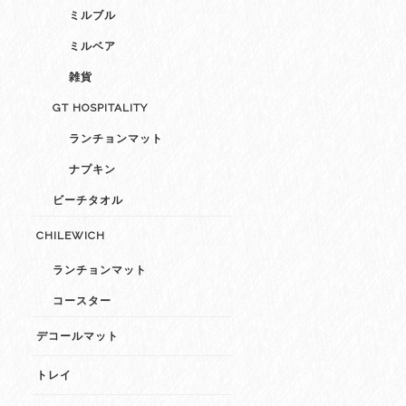
ミルブル
ミルベア
雑貨
GT HOSPITALITY
ランチョンマット
ナプキン
ビーチタオル
CHILEWICH
ランチョンマット
コースター
デコールマット
トレイ