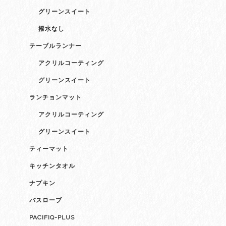
グリーンスイート
撥水なし
テーブルランナー
アクリルコーティング
グリーンスイート
ランチョンマット
アクリルコーティング
グリーンスイート
ティーマット
キッチンタオル
ナプキン
バスローブ
PACIFIQ-PLUS