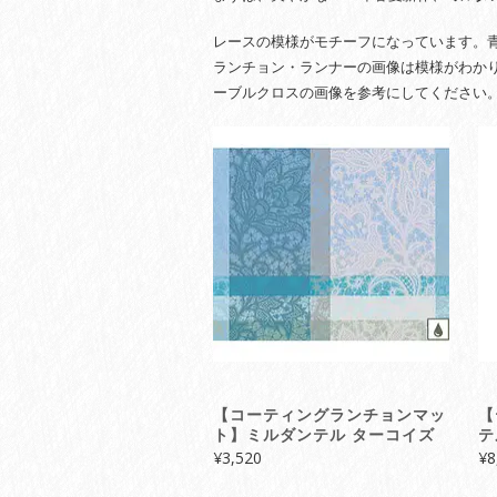
レースの模様がモチーフになっています。
ランチョン・ランナーの画像は模様がわか
ーブルクロスの画像を参考にしてください
【コーティングランチョンマッ
【
ト】ミルダンテル ターコイズ
テ
¥
3,520
¥
8