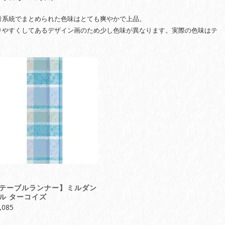
青系統でまとめられた色味はとても爽やかで上品。
りやすくしてあるデザイン画のため少し色味が異なります。実際の色味はテ
。
テーブルランナー】ミルダン
ル ターコイズ
,085