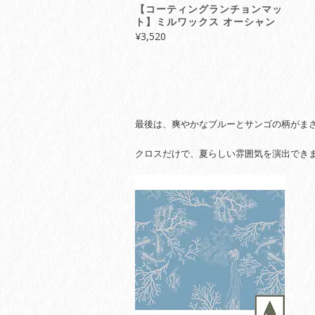
【コーティングランチョンマッ
ト】ミルワックス オーシャン
¥
3,520
最後は、爽やかなブルーとサンゴの柄がまさ
クロスだけで、夏らしい雰囲気を演出でき