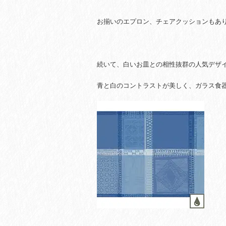
お揃いのエプロン、チェアクッションもあ
続いて、白いお皿との相性抜群の人気デザ
青と白のコントラストが美しく、ガラス食