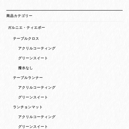
索
対
象:
商品カテゴリー
ガルニエ・ティエボー
テーブルクロス
アクリルコーティング
グリーンスイート
撥水なし
テーブルランナー
アクリルコーティング
グリーンスイート
ランチョンマット
アクリルコーティング
グリーンスイート