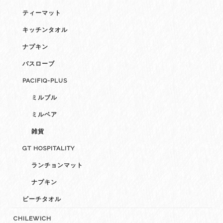
ティーマット
キッチンタオル
ナプキン
バスローブ
PACIFIQ-PLUS
ミルブル
ミルベア
雑貨
GT HOSPITALITY
ランチョンマット
ナプキン
ビーチタオル
CHILEWICH