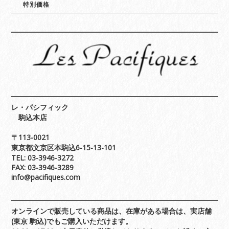
特別価格
レ・パシフィック
駒込本店
〒113-0021
東京都文京区本駒込6-15-13-101
TEL: 03-3946-3272
FAX: 03-3946-3289
info@pacifiques.com
オンラインで販売している商品は、在庫がある場合は、実店舗
(東京 駒込)でもご購入いただけます。