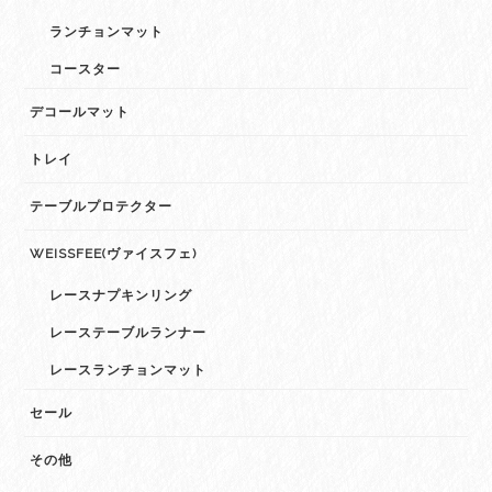
ランチョンマット
コースター
デコールマット
トレイ
テーブルプロテクター
WEISSFEE(ヴァイスフェ)
レースナプキンリング
レーステーブルランナー
レースランチョンマット
セール
その他