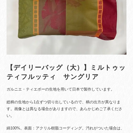
【デイリーバッグ（大）】ミルトゥッ
ティフルッティ サングリア
ガルニエ・ティエボーの生地を用いて日本で製作しています。
総柄の生地から1点ずつ切り出しているので、柄の出方が異なりま
す。画像とは異なる場合がありますので、あらかじめご了承くださ
い。
綿100%。表面：アクリル樹脂コーディング。汚れがついた場合は、