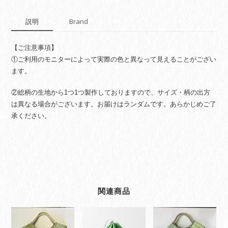
説明
Brand
【ご注意事項】
①ご利用のモニターによって実際の色と異なって見えることがござい
ます。
②総柄の生地から1つ1つ製作しておりますので、サイズ・柄の出方
は異なる場合がございます。お届けはランダムです。あらかじめご了
承ください。
関連商品