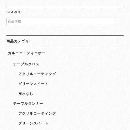
SEARCH
検
索
対
象:
商品カテゴリー
ガルニエ・ティエボー
テーブルクロス
アクリルコーティング
グリーンスイート
撥水なし
テーブルランナー
アクリルコーティング
グリーンスイート