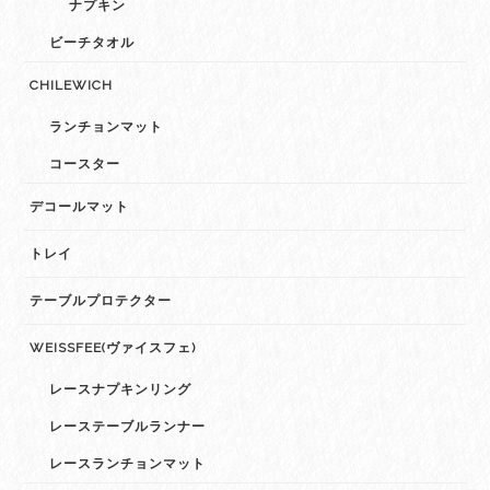
ナプキン
ビーチタオル
CHILEWICH
ランチョンマット
コースター
デコールマット
トレイ
テーブルプロテクター
WEISSFEE(ヴァイスフェ)
レースナプキンリング
レーステーブルランナー
レースランチョンマット