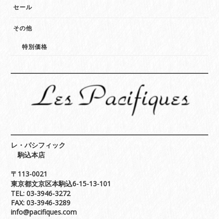
セール
その他
特別価格
レ・パシフィック
駒込本店
〒113-0021
東京都文京区本駒込6-15-13-101
TEL: 03-3946-3272
FAX: 03-3946-3289
info@pacifiques.com