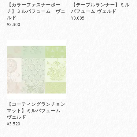
【カラーファスナーポー
【テーブルランナー】ミル
チ】ミルパフューム ヴェ
パフューム ヴェルド
ルド
¥
8,085
¥
3,300
【コーティングランチョン
マット】ミルパフューム
ヴェルド
¥
3,520