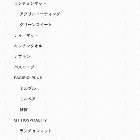
ランチョンマット
アクリルコーティング
グリーンスイート
ティーマット
キッチンタオル
ナプキン
バスローブ
PACIFIQ-PLUS
ミルブル
ミルベア
雑貨
GT HOSPITALITY
ランチョンマット