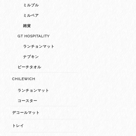
ミルブル
ミルベア
雑貨
GT HOSPITALITY
ランチョンマット
ナプキン
ビーチタオル
CHILEWICH
ランチョンマット
コースター
デコールマット
トレイ