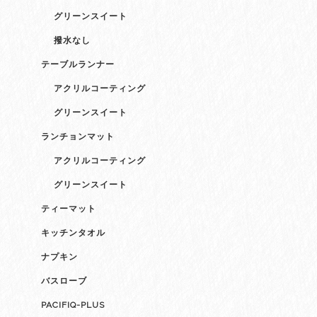
グリーンスイート
撥水なし
テーブルランナー
アクリルコーティング
グリーンスイート
ランチョンマット
アクリルコーティング
グリーンスイート
ティーマット
キッチンタオル
ナプキン
バスローブ
PACIFIQ-PLUS