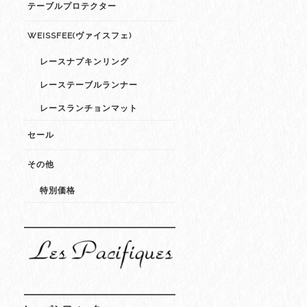
テーブルプロテクター
WEISSFEE(ヴァイスフェ)
レースナプキンリング
レーステーブルランナー
レースランチョンマット
セール
その他
特別価格