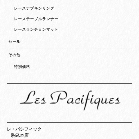
レースナプキンリング
レーステーブルランナー
レースランチョンマット
セール
その他
特別価格
レ・パシフィック
駒込本店