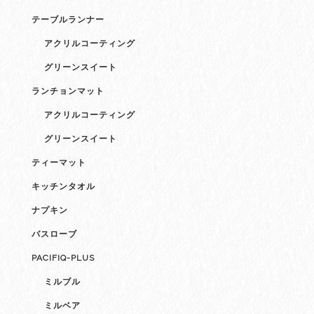
テーブルランナー
アクリルコーティング
グリーンスイート
ランチョンマット
アクリルコーティング
グリーンスイート
ティーマット
キッチンタオル
ナプキン
バスローブ
PACIFIQ-PLUS
ミルブル
ミルベア