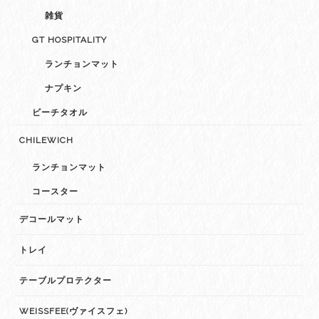
雑貨
GT HOSPITALITY
ランチョンマット
ナプキン
ビーチタオル
CHILEWICH
ランチョンマット
コースター
デコールマット
トレイ
テーブルプロテクター
WEISSFEE(ヴァイスフェ)