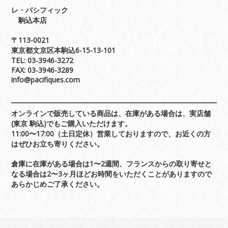
レ・パシフィック
駒込本店
〒113-0021
東京都文京区本駒込6-15-13-101
TEL: 03-3946-3272
FAX: 03-3946-3289
info@pacifiques.com
オンラインで販売している商品は、在庫がある場合は、実店舗
(東京 駒込)でもご購入いただけます。
11:00〜17:00（土日定休）営業しておりますので、お近くの方
はぜひお立ち寄りください。
倉庫に在庫がある場合は1〜2週間、フランスからの取り寄せと
なる場合は2〜3ヶ月ほどお時間をいただくことがありますので
あらかじめご了承ください。