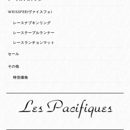
WEISSFEE(ヴァイスフェ)
レースナプキンリング
レーステーブルランナー
レースランチョンマット
セール
その他
特別価格