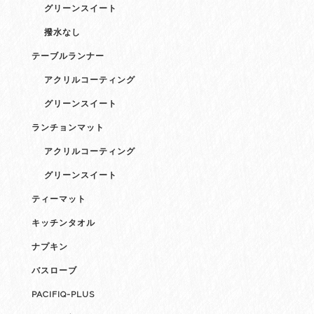
グリーンスイート
撥水なし
テーブルランナー
アクリルコーティング
グリーンスイート
ランチョンマット
アクリルコーティング
グリーンスイート
ティーマット
キッチンタオル
ナプキン
バスローブ
PACIFIQ-PLUS