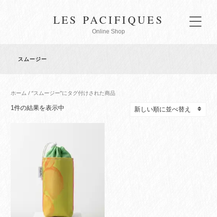
LES PACIFIQUES
Online Shop
スムージー
ホーム
/ “スムージー”にタグ付けされた商品
1件の結果を表示中