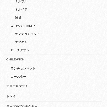
ミルブル
ミルベア
雑貨
GT HOSPITALITY
ランチョンマット
ナプキン
ビーチタオル
CHILEWICH
ランチョンマット
コースター
デコールマット
トレイ
テーブルプロテクター