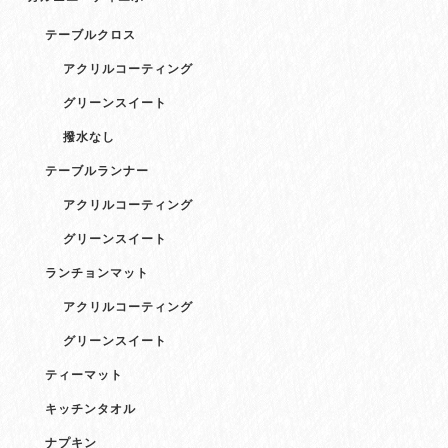
テーブルクロス
アクリルコーティング
グリーンスイート
撥水なし
テーブルランナー
アクリルコーティング
グリーンスイート
ランチョンマット
アクリルコーティング
グリーンスイート
ティーマット
キッチンタオル
ナプキン