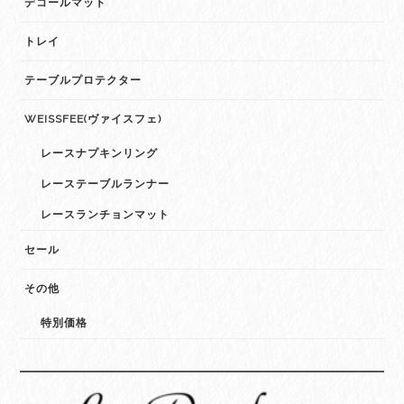
デコールマット
トレイ
テーブルプロテクター
WEISSFEE(ヴァイスフェ)
レースナプキンリング
レーステーブルランナー
レースランチョンマット
セール
その他
特別価格