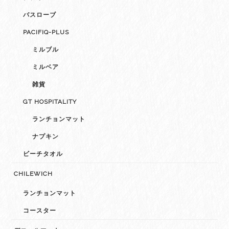
バスローブ
PACIFIQ-PLUS
ミルブル
ミルベア
雑貨
GT HOSPITALITY
ランチョンマット
ナプキン
ビーチタオル
CHILEWICH
ランチョンマット
コースター