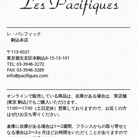
レ・パシフィック
駒込本店
〒113-0021
東京都文京区本駒込6-15-13-101
TEL: 03-3946-3272
FAX: 03-3946-3289
info@pacifiques.com
オンラインで販売している商品は、在庫がある場合は、実店舗
(東京 駒込)でもご購入いただけます。
11:00〜17:00（土日定休）営業しておりますので、お近くの方
はぜひお立ち寄りください。
倉庫に在庫がある場合は1〜2週間、フランスからの取り寄せと
なる場合は2〜3ヶ月ほどお時間をいただくことがありますので