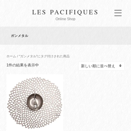
LES PACIFIQUES
Online Shop
ガンメタル
ホーム
/ “ガンメタル”にタグ付けされた商品
1件の結果を表示中