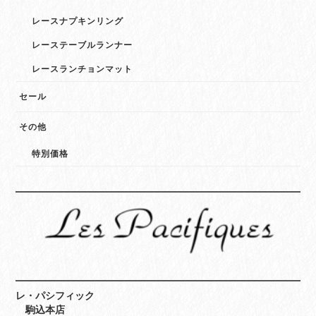
レースナプキンリング
レーステーブルランナー
レースランチョンマット
セール
その他
特別価格
レ・パシフィック
駒込本店