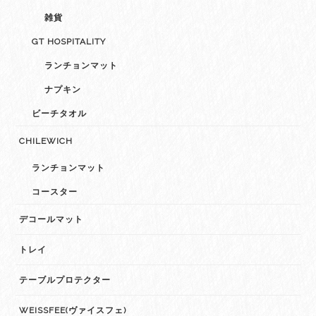
雑貨
GT HOSPITALITY
ランチョンマット
ナプキン
ビーチタオル
CHILEWICH
ランチョンマット
コースター
デコールマット
トレイ
テーブルプロテクター
WEISSFEE(ヴァイスフェ)