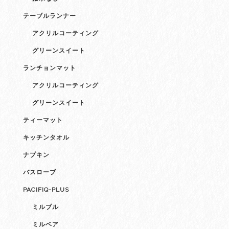
テーブルランナー
アクリルコーティング
グリーンスイート
ランチョンマット
アクリルコーティング
グリーンスイート
ティーマット
キッチンタオル
ナプキン
バスローブ
PACIFIQ-PLUS
ミルブル
ミルベア