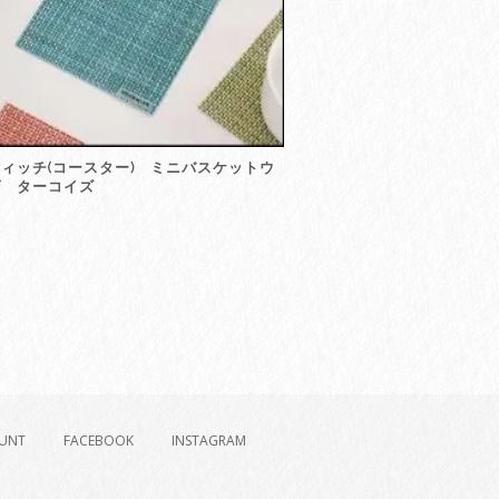
ィッチ(コースター) ミニバスケットウ
ヴ ターコイズ
UNT
FACEBOOK
INSTAGRAM