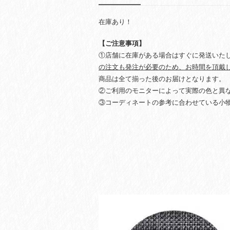
在庫あり！
【ご注意事項】
①店舗に在庫がある場合はすぐに発送いた
の注文も発注が必要のため、お時間を頂戴
商品は全て揃った後のお届けとなります。
②ご利用のモニターによって実際の色と異
③コーディネートの参考に合わせている小