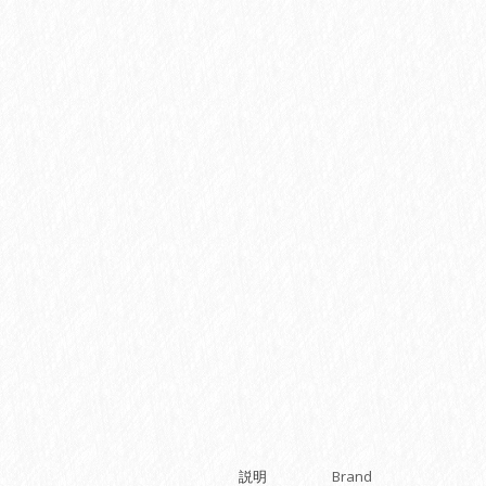
説明
Brand