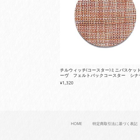
チルウィッチ(コースター)ミニバスケッ
ーヴ フェルトバックコースター シナ
1,320
¥
HOME
特定商取引法に基づく表記