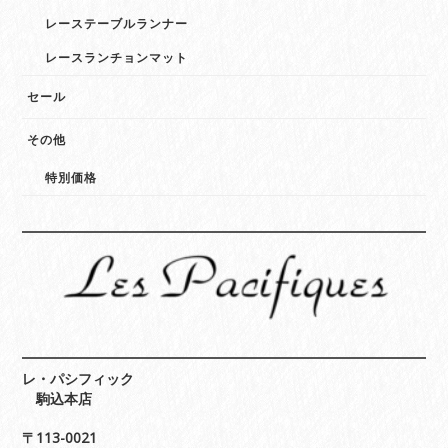
レーステーブルランナー
レースランチョンマット
セール
その他
特別価格
レ・パシフィック
駒込本店
〒113-0021