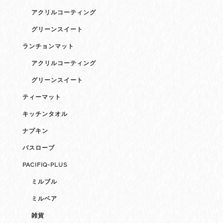
アクリルコーティング
グリーンスイート
ランチョンマット
アクリルコーティング
グリーンスイート
ティーマット
キッチンタオル
ナプキン
バスローブ
PACIFIQ-PLUS
ミルブル
ミルベア
雑貨