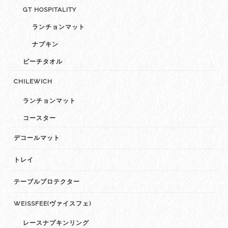
GT HOSPITALITY
ランチョンマット
ナプキン
ビーチタオル
CHILEWICH
ランチョンマット
コースター
デコールマット
トレイ
テーブルプロテクター
WEISSFEE(ヴァイスフェ)
レースナプキンリング