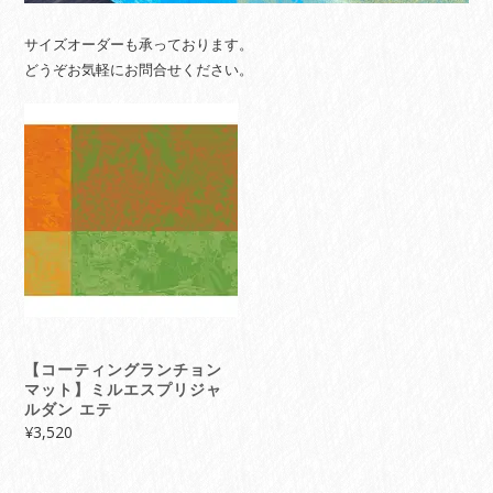
サイズオーダーも承っております。
どうぞお気軽にお問合せください。
【コーティングランチョン
マット】ミルエスプリジャ
ルダン エテ
¥
3,520