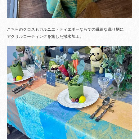
こちらのクロスもガルニエ・ティエボーならでの繊細な織り柄に
アクリルコーティングを施した撥水加工。