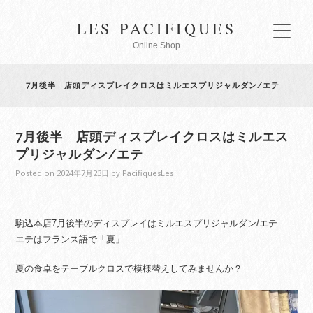
LES PACIFIQUES
Online Shop
7月後半 店頭ディスプレイクロスはミルエスプリジャルダン/エテ
7月後半 店頭ディスプレイクロスはミルエス
プリジャルダン/エテ
Posted on
2024年7月23日
by
PacifiquesLes
駒込本店7月後半のディスプレイはミルエスプリジャルダン/エテ
エテはフランス語で「夏」
夏の食卓をテーブルクロスで模様替えしてみませんか？