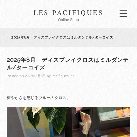
LES PACIFIQUES
Online Shop
2025年8月 ディスプレイクロスはミルダンテル/ターコイズ
2025年8月 ディスプレイクロスはミルダンテ
ル/ターコイズ
Posted on
2025年8月5日
by
PacifiquesLes
爽やかさを感じるブルーのクロス。