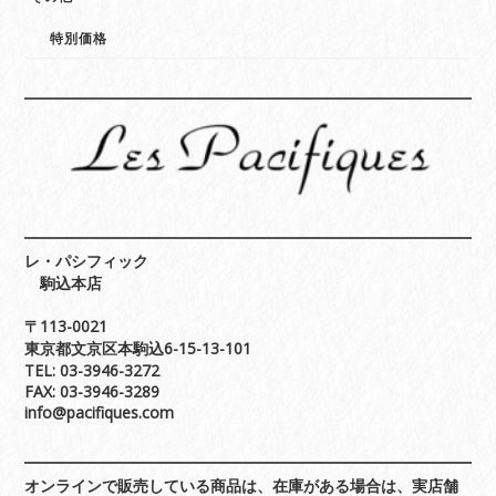
特別価格
レ・パシフィック
駒込本店
〒113-0021
東京都文京区本駒込6-15-13-101
TEL: 03-3946-3272
FAX: 03-3946-3289
info@pacifiques.com
オンラインで販売している商品は、在庫がある場合は、実店舗