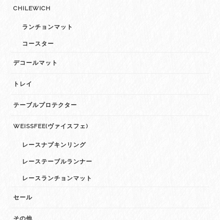
CHILEWICH
ランチョンマット
コースター
デコールマット
トレイ
テーブルプロテクター
WEISSFEE(ヴァイスフェ)
レースナプキンリング
レーステーブルランナー
レースランチョンマット
セール
その他