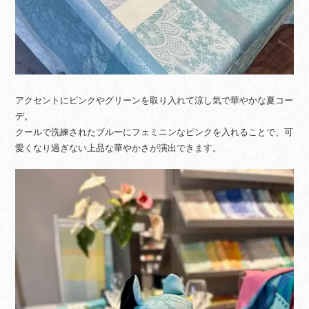
アクセントにピンクやグリーンを取り入れて涼し気で華やかな夏コー
デ。
クールで洗練されたブルーにフェミニンなピンクを入れることで、可
愛くなり過ぎない上品な華やかさが演出できます。