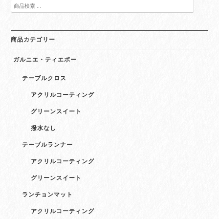
検
索
対
象:
商品カテゴリー
ガルニエ・ティエボー
テーブルクロス
アクリルコーティング
グリーンスイート
撥水なし
テーブルランナー
アクリルコーティング
グリーンスイート
ランチョンマット
アクリルコーティング