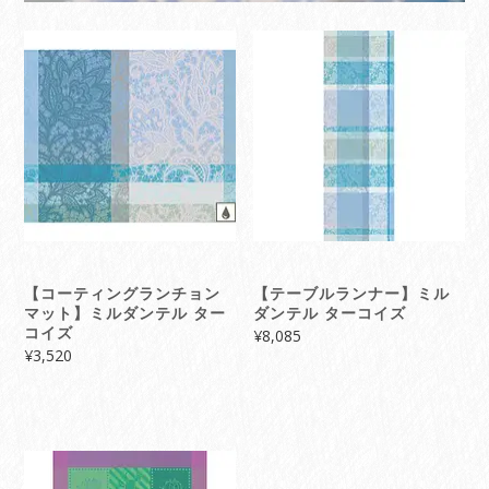
【コーティングランチョン
【テーブルランナー】ミル
マット】ミルダンテル ター
ダンテル ターコイズ
コイズ
¥
8,085
¥
3,520