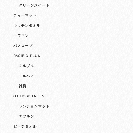
グリーンスイート
ティーマット
キッチンタオル
ナプキン
バスローブ
PACIFIQ-PLUS
ミルブル
ミルベア
雑貨
GT HOSPITALITY
ランチョンマット
ナプキン
ビーチタオル